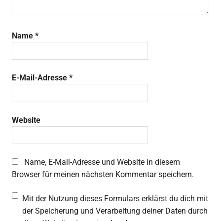
Name
*
E-Mail-Adresse
*
Website
Name, E-Mail-Adresse und Website in diesem
Browser für meinen nächsten Kommentar speichern.
Mit der Nutzung dieses Formulars erklärst du dich mit
der Speicherung und Verarbeitung deiner Daten durch