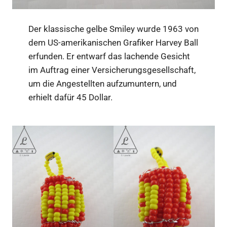
Der klassische gelbe Smiley wurde 1963 von
dem US-amerikanischen Grafiker Harvey Ball
erfunden. Er entwarf das lachende Gesicht
im Auftrag einer Versicherungsgesellschaft,
um die Angestellten aufzumuntern, und
erhielt dafür 45 Dollar.