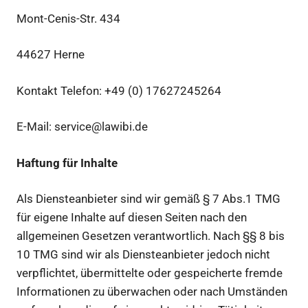
Mont-Cenis-Str. 434
44627 Herne
Kontakt Telefon: +49 (0) 17627245264
E-Mail: service@lawibi.de
Haftung für Inhalte
Als Diensteanbieter sind wir gemäß § 7 Abs.1 TMG
für eigene Inhalte auf diesen Seiten nach den
allgemeinen Gesetzen verantwortlich. Nach §§ 8 bis
10 TMG sind wir als Diensteanbieter jedoch nicht
verpflichtet, übermittelte oder gespeicherte fremde
Informationen zu überwachen oder nach Umständen