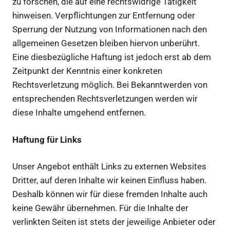
zu forschen, die auf eine rechtswidrige Tätigkeit
hinweisen. Verpflichtungen zur Entfernung oder
Sperrung der Nutzung von Informationen nach den
allgemeinen Gesetzen bleiben hiervon unberührt.
Eine diesbezügliche Haftung ist jedoch erst ab dem
Zeitpunkt der Kenntnis einer konkreten
Rechtsverletzung möglich. Bei Bekanntwerden von
entsprechenden Rechtsverletzungen werden wir
diese Inhalte umgehend entfernen.
Haftung für Links
Unser Angebot enthält Links zu externen Websites
Dritter, auf deren Inhalte wir keinen Einfluss haben.
Deshalb können wir für diese fremden Inhalte auch
keine Gewähr übernehmen. Für die Inhalte der
verlinkten Seiten ist stets der jeweilige Anbieter oder