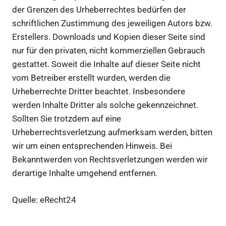
der Grenzen des Urheberrechtes bedürfen der
schriftlichen Zustimmung des jeweiligen Autors bzw.
Erstellers. Downloads und Kopien dieser Seite sind
nur für den privaten, nicht kommerziellen Gebrauch
gestattet. Soweit die Inhalte auf dieser Seite nicht
vom Betreiber erstellt wurden, werden die
Urheberrechte Dritter beachtet. Insbesondere
werden Inhalte Dritter als solche gekennzeichnet.
Sollten Sie trotzdem auf eine
Urheberrechtsverletzung aufmerksam werden, bitten
wir um einen entsprechenden Hinweis. Bei
Bekanntwerden von Rechtsverletzungen werden wir
derartige Inhalte umgehend entfernen.
Quelle: eRecht24