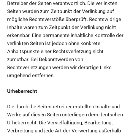
Betreiber der Seiten verantwortlich. Die verlinkten
Seiten wurden zum Zeitpunkt der Verlinkung auf
mögliche Rechtsverstöße überprüft. Rechtswidrige
Inhalte waren zum Zeitpunkt der Verlinkung nicht
erkennbar. Eine permanente inhaltliche Kontrolle der
verlinkten Seiten ist jedoch ohne konkrete
Anhaltspunkte einer Rechtsverletzung nicht
zumutbar. Bei Bekanntwerden von
Rechtsverletzungen werden wir derartige Links
umgehend entfernen.
Urheberrecht
Die durch die Seitenbetreiber erstellten Inhalte und
Werke auf diesen Seiten unterliegen dem deutschen
Urheberrecht. Die Vervielfältigung, Bearbeitung,
Verbreitung und jede Art der Verwertung außerhalb