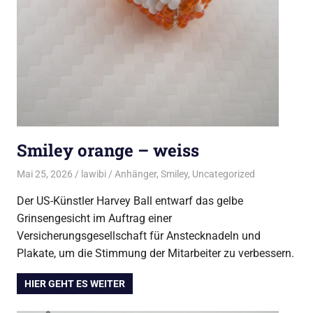
Smiley orange – weiss
Mai 25, 2026
lawibi
Anhänger
,
Smiley
,
Uncategorized
Der US-Künstler Harvey Ball entwarf das gelbe
Grinsengesicht im Auftrag einer
Versicherungsgesellschaft für Anstecknadeln und
Plakate, um die Stimmung der Mitarbeiter zu verbessern.
HIER GEHT ES WEITER