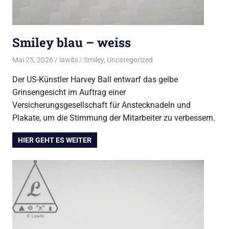
Smiley blau – weiss
Mai 25, 2026
lawibi
Smiley
,
Uncategorized
Der US-Künstler Harvey Ball entwarf das gelbe
Grinsengesicht im Auftrag einer
Versicherungsgesellschaft für Anstecknadeln und
Plakate, um die Stimmung der Mitarbeiter zu verbessern.
HIER GEHT ES WEITER