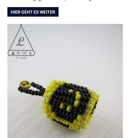
HIER GEHT ES WEITER