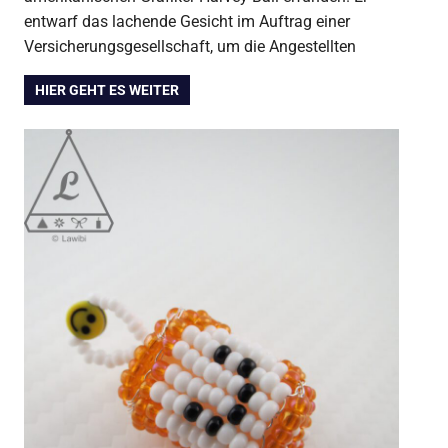
entwarf das lachende Gesicht im Auftrag einer
Versicherungsgesellschaft, um die Angestellten
HIER GEHT ES WEITER