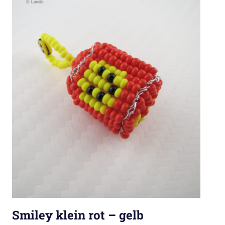
Smiley klein rot – gelb