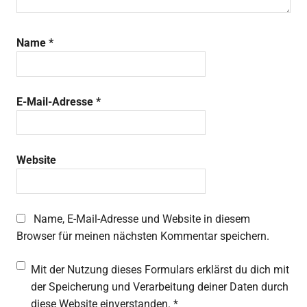
Name
*
E-Mail-Adresse
*
Website
Name, E-Mail-Adresse und Website in diesem
Browser für meinen nächsten Kommentar speichern.
Mit der Nutzung dieses Formulars erklärst du dich mit
der Speicherung und Verarbeitung deiner Daten durch
diese Website einverstanden.
*