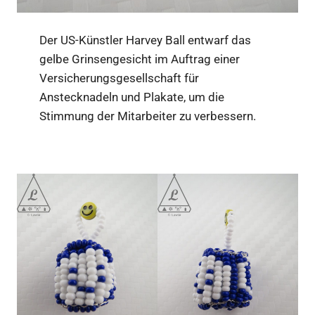
Der US-Künstler Harvey Ball entwarf das
gelbe Grinsengesicht im Auftrag einer
Versicherungsgesellschaft für
Anstecknadeln und Plakate, um die
Stimmung der Mitarbeiter zu verbessern.