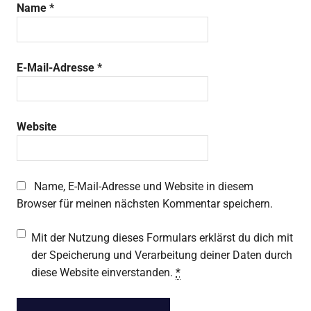
Name
*
E-Mail-Adresse
*
Website
Name, E-Mail-Adresse und Website in diesem
Browser für meinen nächsten Kommentar speichern.
Mit der Nutzung dieses Formulars erklärst du dich mit
der Speicherung und Verarbeitung deiner Daten durch
diese Website einverstanden.
*