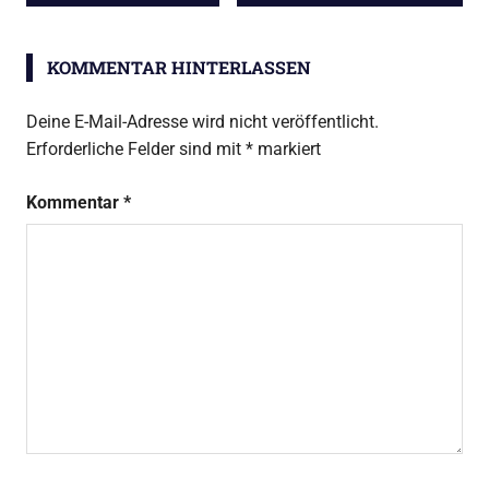
BEITRAG:
BEITRAG:
KOMMENTAR HINTERLASSEN
Deine E-Mail-Adresse wird nicht veröffentlicht.
Erforderliche Felder sind mit
*
markiert
Kommentar
*