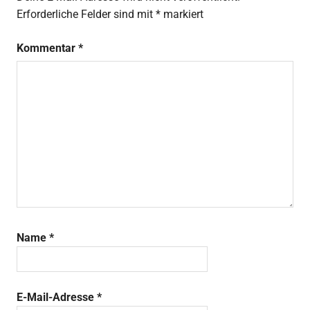
Erforderliche Felder sind mit
*
markiert
Kommentar
*
Name
*
E-Mail-Adresse
*