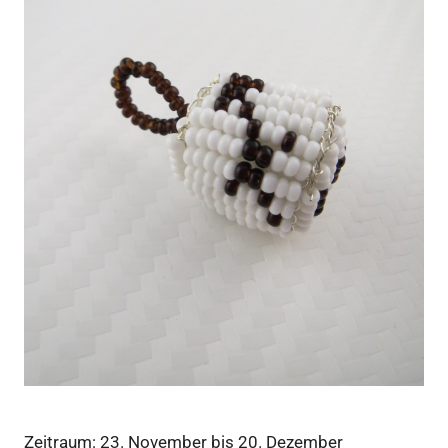
Zeitraum: 23. November bis 20. Dezember