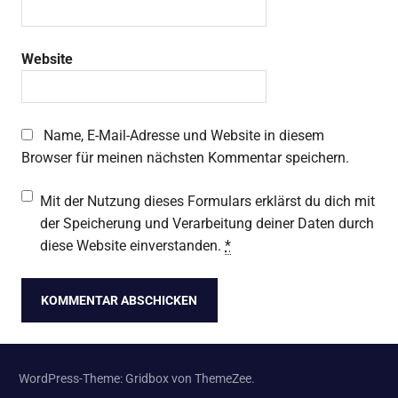
Website
Name, E-Mail-Adresse und Website in diesem
Browser für meinen nächsten Kommentar speichern.
Mit der Nutzung dieses Formulars erklärst du dich mit
der Speicherung und Verarbeitung deiner Daten durch
diese Website einverstanden.
*
WordPress-Theme: Gridbox von ThemeZee.